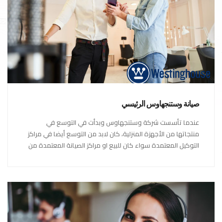
صيانة وستنجهاوس الرئيسي
عندما تأسست شركة وستنجهاوس وبدأت في التوسع في
منتجاتها من الأجهزة المنزلية، كان لابد من التوسع أيضا في مراكز
التوكيل المعتمدة سواء كان للبيع او مراكز الصيانة المعتمدة من