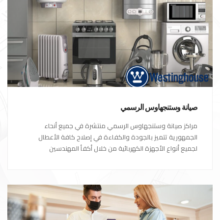
صيانة وستنجهاوس الرسمي
مراكز صيانة وستنجهاوس الرسمي منتشرة في جميع أنحاء
الجمهورية تتميز بالجودة والكفاءة في إصلاح كافة الأعطال
لجميع أنواع الأجهزة الكهربائية من خلال أكفأ المهندسين
المتخصصين في صيانة الأجهزة الكهربائية مع