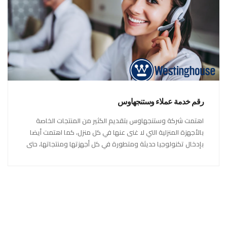
رقم خدمة عملاء وستنجهاوس
اهتمت شركة وستنجهاوس بتقديم الكثير من المنتجات الخاصة
بالأجهزة المنزلية التي لا غنى عنها في كل منزل، كما اهتمت أيضا
بإدخال تكنولوجيا حديثة ومتطورة في كل أجهزتها ومنتجاتها، حتى
استحقت