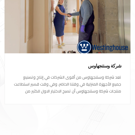
شركة وستنجهاوس
تعد شركة وستنجهاوس من أقوى الشركات في إنتاج وتصنيع
جميع الأجهزة المنزلية في وقتنا الحاضر، وفي وقت قصير استطاعت
منتجات شركة وستنجهاوس أن تصبح الاختيار الاول للكثير من
العملاء