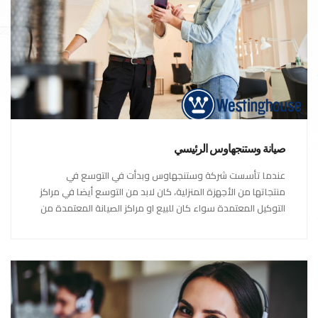
صيانة وستنجهاوس الرئيسي
عندما تأسست شركة وستنجهاوس وبدأت في التوسع في
منتجاتها من الأجهزة المنزلية، كان لابد من التوسع أيضا في مراكز
التوكيل المعتمدة سواء كان للبيع او مراكز الصيانة المعتمدة من