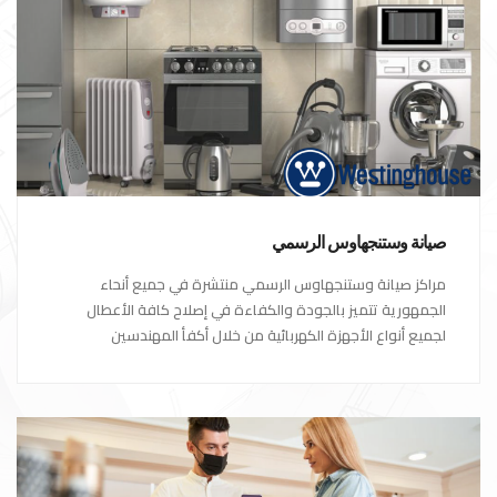
صيانة وستنجهاوس الرسمي
مراكز صيانة وستنجهاوس الرسمي منتشرة في جميع أنحاء
الجمهورية تتميز بالجودة والكفاءة في إصلاح كافة الأعطال
لجميع أنواع الأجهزة الكهربائية من خلال أكفأ المهندسين
المتخصصين في صيانة الأجهزة الكهربائية مع