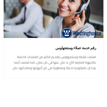
رقم خدمة عملاء وستنجهاوس
اهتمت شركة وستنجهاوس بتقديم الكثير من المنتجات الخاصة
بالأجهزة المنزلية التي لا غنى عنها في كل منزل، كما اهتمت أيضا
بإدخال تكنولوجيا حديثة ومتطورة في كل أجهزتها ومنتجاتها، حتى
استحقت