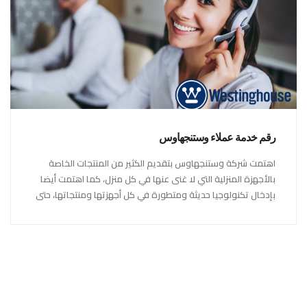
رقم خدمة عملاء وستنجهاوس
اهتمت شركة وستنجهاوس بتقديم الكثير من المنتجات الخاصة
بالأجهزة المنزلية التي لا غنى عنها في كل منزل، كما اهتمت أيضا
بإدخال تكنولوجيا حديثة ومتطورة في كل أجهزتها ومنتجاتها، حتى
استحقت