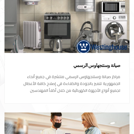
صيانة وستنجهاوس الرسمي
مراكز صيانة وستنجهاوس الرسمي منتشرة في جميع أنحاء
الجمهورية تتميز بالجودة والكفاءة في إصلاح كافة الأعطال
لجميع أنواع الأجهزة الكهربائية من خلال أكفأ المهندسين
المتخصصين في صيانة الأجهزة الكهربائية مع