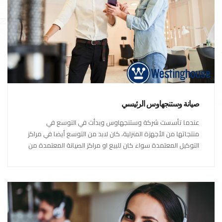
صيانة وستنجهاوس الرئيسي
عندما تأسست شركة وستنجهاوس وبدأت في التوسع في
منتجاتها من الأجهزة المنزلية، كان لابد من التوسع أيضا في مراكز
التوكيل المعتمدة سواء كان للبيع او مراكز الصيانة المعتمدة من