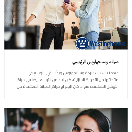
صيانة وستنجهاوس الرئيسي
عندما تأسست شركة وستنجهاوس وبدأت في التوسع في
منتجاتها من الأجهزة المنزلية، كان لابد من التوسع أيضا في مراكز
التوكيل المعتمدة سواء كان للبيع او مراكز الصيانة المعتمدة من