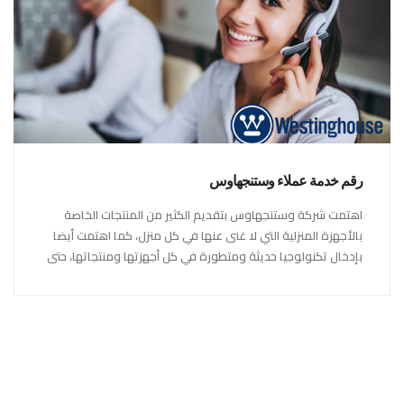
رقم خدمة عملاء وستنجهاوس
اهتمت شركة وستنجهاوس بتقديم الكثير من المنتجات الخاصة
بالأجهزة المنزلية التي لا غنى عنها في كل منزل، كما اهتمت أيضا
بإدخال تكنولوجيا حديثة ومتطورة في كل أجهزتها ومنتجاتها، حتى
استحقت