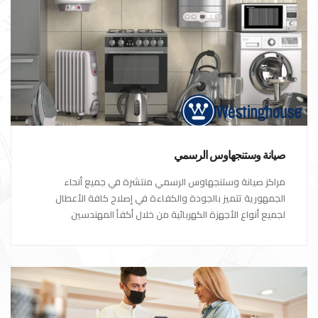
صيانة وستنجهاوس الرسمي
مراكز صيانة وستنجهاوس الرسمي منتشرة في جميع أنحاء
الجمهورية تتميز بالجودة والكفاءة في إصلاح كافة الأعطال
لجميع أنواع الأجهزة الكهربائية من خلال أكفأ المهندسين
المتخصصين في صيانة الأجهزة الكهربائية مع