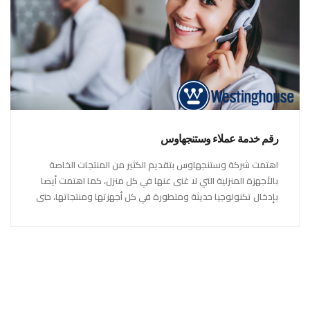
رقم خدمة عملاء وستنجهاوس
اهتمت شركة وستنجهاوس بتقديم الكثير من المنتجات الخاصة
بالأجهزة المنزلية التي لا غنى عنها في كل منزل، كما اهتمت أيضا
بإدخال تكنولوجيا حديثة ومتطورة في كل أجهزتها ومنتجاتها، حتى
استحقت