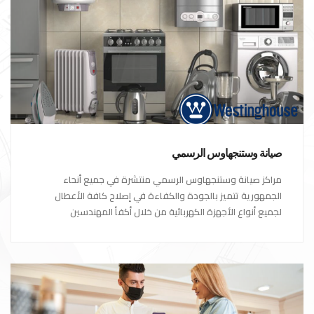
صيانة وستنجهاوس الرسمي
مراكز صيانة وستنجهاوس الرسمي منتشرة في جميع أنحاء
الجمهورية تتميز بالجودة والكفاءة في إصلاح كافة الأعطال
لجميع أنواع الأجهزة الكهربائية من خلال أكفأ المهندسين
المتخصصين في صيانة الأجهزة الكهربائية مع