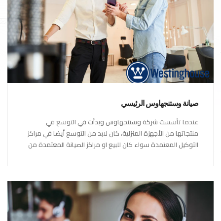
صيانة وستنجهاوس الرئيسي
عندما تأسست شركة وستنجهاوس وبدأت في التوسع في
منتجاتها من الأجهزة المنزلية، كان لابد من التوسع أيضا في مراكز
التوكيل المعتمدة سواء كان للبيع او مراكز الصيانة المعتمدة من