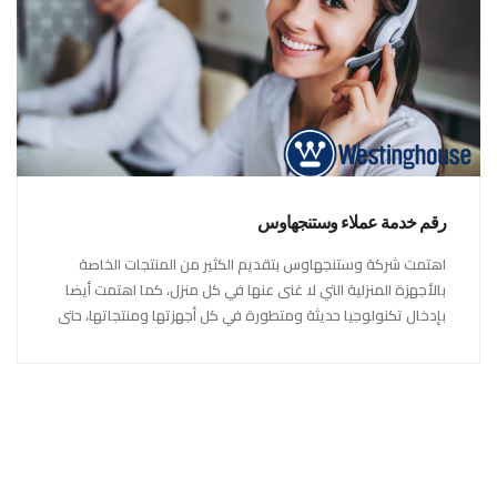
رقم خدمة عملاء وستنجهاوس
اهتمت شركة وستنجهاوس بتقديم الكثير من المنتجات الخاصة
بالأجهزة المنزلية التي لا غنى عنها في كل منزل، كما اهتمت أيضا
بإدخال تكنولوجيا حديثة ومتطورة في كل أجهزتها ومنتجاتها، حتى
استحقت