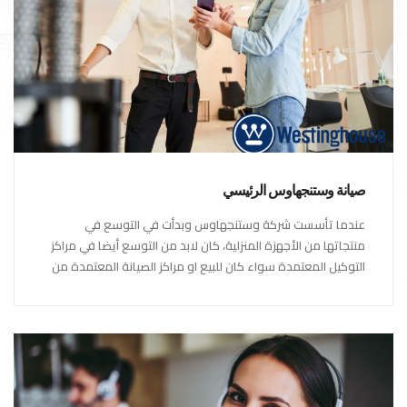
صيانة وستنجهاوس الرئيسي
عندما تأسست شركة وستنجهاوس وبدأت في التوسع في
منتجاتها من الأجهزة المنزلية، كان لابد من التوسع أيضا في مراكز
التوكيل المعتمدة سواء كان للبيع او مراكز الصيانة المعتمدة من