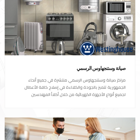
صيانة وستنجهاوس الرسمي
مراكز صيانة وستنجهاوس الرسمي منتشرة في جميع أنحاء
الجمهورية تتميز بالجودة والكفاءة في إصلاح كافة الأعطال
لجميع أنواع الأجهزة الكهربائية من خلال أكفأ المهندسين
المتخصصين في صيانة الأجهزة الكهربائية مع