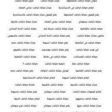
عنوان صيانة كرافت بالمنصورة
مركز صيانه كرافت
فروع صيانة كرافت
ارقام صيانة كرافت فى الاسكندرية
مركز صيانة كرافت عباس العقاد
رقم تليفون صيانة كرافت المنصورة
رقم تليفون مركز صيانة كرافت بالاسكندرية
صيانة كرافت بسوهاج
صيانة كرافت عباس العقاد
مركز صيانة كرافت بالجيزة
صيانه كرافت بالقاهرة
مركز صيانة كرافت مدينة نصر
صيانة كرافت الخط الساخن
عناوين مراكز صيانة كرافت
رقم صيانة كرافت الخط الساخن
صيانة كرافت بالسويس
صيانة كرافت فى الشرقية
رقم صيانة كرافت اسيوط
مركز صيانة كرافت مصر
اين توجد صيانة كرافت
رقم صيانة كرافت بورسعيد
صيانة كرافت بالفيوم
صيانة كرافت للغسالات
صيانة كرافت في طنطا
صيانة كرافت الشرقية
صيانة كرافت بقنا
كيفية صيانة كرافت
صيانة كرافت 1
رقم صيانة كرافت القاهرة
توكيل صيانة كرافت اكواتك
رقم صيانة كرافت مصر
ارقام صيانة كرافت اسيوط
ارقام صيانة كرافت الاسماعيلية
مركز صيانة كرافت بالبحيرة
صيانة كرافت بالغربية
شركة صيانة كرافت
ارقام تليفونات صيانه كرافت
صيانة كرافت سوهاج
رقم صيانة كرافت باسيوط
صيانة كرافت بدمنهور
صيانة كرافت باسيوط
ارقام صيانة كرافت الجيزة
مركز صيانة كرافت ببنها
رقم صيانة كرافت سوهاج
صيانة كرافت فرع سوهاج