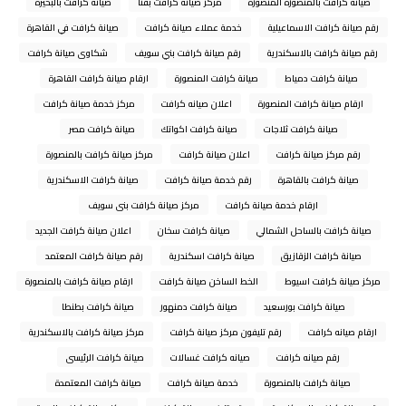
صيانة كرافت بالمنصورة المنصورة
مركز صيانة كرافت بقنا
صيانة كرافت بالبحيرة
رقم صيانة كرافت الاسماعيلية
خدمة عملاء صيانة كرافت
صيانة كرافت في القاهرة
رقم صيانة كرافت بالاسكندرية
رقم صيانة كرافت بني سويف
شكاوى صيانة كرافت
صيانة كرافت دمياط
صيانة كرافت المنصورة
ارقام صيانة كرافت القاهرة
ارقام صيانة كرافت المنصورة
اعلان صيانه كرافت
مركز خدمة صيانة كرافت
صيانة كرافت ثلاجات
صيانة كرافت اكواتك
صيانة كرافت مصر
رقم مركز صيانة كرافت
اعلان صيانة كرافت
مركز صيانة كرافت بالمنصورة
صيانة كرافت بالقاهرة
رقم خدمة صيانة كرافت
صيانة كرافت الاسكندرية
ارقام خدمة صيانة كرافت
مركز صيانة كرافت بنى سويف
صيانة كرافت بالساحل الشمالي
صيانة كرافت سخان
اعلان صيانة كرافت الجديد
صيانة كرافت الزقازيق
صيانة كرافت اسكندرية
رقم صيانة كرافت المعتمد
مركز صيانة كرافت اسيوط
الخط الساخن صيانة كرافت
ارقام صيانة كرافت بالمنصورة
صيانة كرافت بورسعيد
صيانة كرافت دمنهور
صيانة كرافت بطنطا
ارقام صيانه كرافت
رقم تليفون مركز صيانة كرافت
مركز صيانة كرافت بالاسكندرية
رقم صيانه كرافت
صيانه كرافت غسالات
صيانة كرافت الرئيسى
صيانة كرافت بالمنصورة
خدمة صيانة كرافت
صيانة كرافت المعتمدة