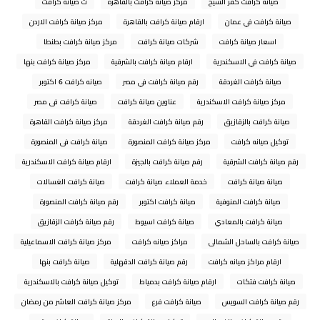
صيانة كرافت كفر الشيخ
مركز صيانة كرافت بالقاهرة
ت صيانة كرافت
صيانة كرافت في عمان
ارقام صيانة كرافت بالقاهرة
مركز صيانة كرافت الاردن
اسعار صيانة كرافت
شركات صيانة كرافت
مركز صيانة كرافت بطنطا
صيانة كرافت في الاسكندرية
ارقام صيانة كرافت بالشرقية
مركز صيانة كرافت بنها
صيانة كرافت الغردقة
رقم صيانة كرافت في مصر
صيانه كرافت 6 اكتوبر
مركز صيانة كرافت الاسكندرية
عناوين صيانة كرافت
صيانة كرافت فى مصر
صيانة كرافت بالزقازيق
رقم صيانة كرافت الغردقة
مركز صيانة كرافت القاهرة
توكيل صيانه كرافت
مركز صيانة كرافت المنصورة
صيانة كرافت فى المنصورة
رقم صيانة كرافت الشرقية
رقم صيانة كرافت بالجيزة
ارقام صيانة كرافت الاسكندرية
صيانة صيانة كرافت
خدمة العملاء صيانة كرافت
صيانة كرافت الغسالات
صيانة كرافت المنوفية
صيانة كرافت اكتوبر
رقم صيانة كرافت المنصورة
صيانة كرافت بالمعادي
صيانة كرافت اسيوط
رقم صيانة كرافت الزقازيق
صيانة كرافت بالساحل الشمالى
مراكز صيانه كرافت
مركز صيانة كرافت الاسماعيلية
ارقام مراكز صيانه كرافت
رقم صيانة كرافت الدقهلية
صيانة كرافت بنها
صيانة كرافت فتكات
ارقام صيانة كرافت بدمياط
توكيل صيانة كرافت بالاسكندرية
رقم صيانة كرافت السويس
صيانة كرافت فرع
مركز صيانة كرافت العاشر من رمضان