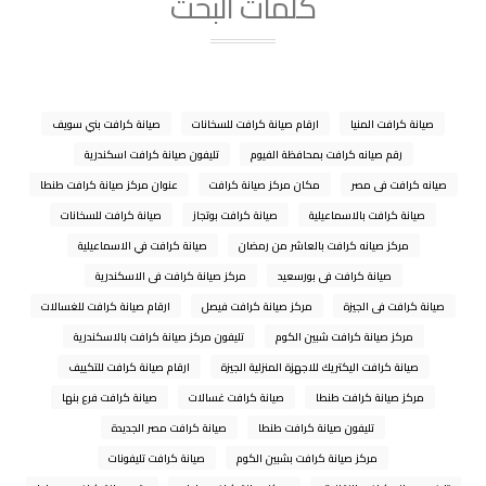
كلمات البحث
صيانة كرافت المنيا
ارقام صيانة كرافت للسخانات
صيانة كرافت بني سويف
رقم صيانه كرافت بمحافظة الفيوم
تليفون صيانة كرافت اسكندرية
صيانه كرافت فى مصر
مكان مركز صيانة كرافت
عنوان مركز صيانة كرافت طنطا
صيانة كرافت بالاسماعيلية
صيانة كرافت بوتجاز
صيانة كرافت للسخانات
مركز صيانه كرافت بالعاشر من رمضان
صيانة كرافت في الاسماعيلية
صيانة كرافت فى بورسعيد
مركز صيانة كرافت فى الاسكندرية
صيانة كرافت فى الجيزة
مركز صيانة كرافت فيصل
ارقام صيانة كرافت للغسالات
مركز صيانة كرافت شبين الكوم
تليفون مركز صيانة كرافت بالاسكندرية
صيانة كرافت اليكتريك للاجهزة المنزلية الجيزة
ارقام صيانة كرافت للتكييف
مركز صيانة كرافت طنطا
صيانة كرافت غسالات
صيانة كرافت فرع بنها
تليفون صيانة كرافت طنطا
صيانة كرافت مصر الجديدة
مركز صيانة كرافت بشبين الكوم
صيانة كرافت تليفونات