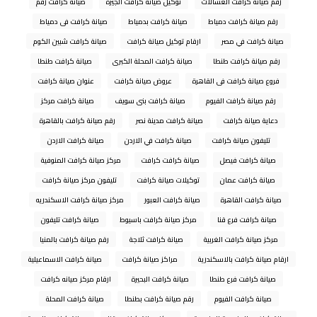
رقم صيانة كرافت الغسالات
توكيل صيانة كرافت الجيزة
صيانة كرافت رقم
رقم صيانة كرافت دمياط
صيانة كرافت بدمياط
صيانة كرافت فى دمياط
صيانة كرافت في مصر
ارقام توكيل صيانة كرافت
صيانة كرافت شبين الكوم
رقم صيانة كرافت طنطا
صيانة كرافت المحلة الكبرى
صيانة كرافت طنطا
فروع صيانة كرافت فى القاهرة
عروض صيانة كرافت
عنوان صيانة كرافت
رقم صيانة كرافت الفيوم
صيانة كرافت بنى سويف
صيانة كرافت مركز
دعاية صيانة كرافت
صيانة كرافت مدينة نصر
رقم صيانة كرافت بالقاهرة
تليفون صيانة كرافت
صيانة كرافت في الاردن
صيانة كرافت الاردن
صيانة كرافت فيصل
صيانة كرافت كرافت
مركز صيانة كرافت المنوفية
صيانة كرافت عمان
توكيلات صيانة كرافت
تليفون مركز صيانة كرافت
صيانة كرافت القاهرة
صيانة كرافت العبور
مركز صيانة كرافت الاسكندريه
صيانة كرافت فرع قنا
مركز صيانة كرافت باسيوط
صيانة كرافت تليفون
مركز صيانة كرافت الغربية
صيانة كرافت ثلاجة
رقم صيانة كرافت بالمنيا
ارقام صيانة كرافت بالاسكندرية
مراكز صيانة كرافت
صيانة كرافت الاسماعيلية
صيانة كرافت فرع طنطا
صيانة كرافت البحيرة
ارقام مركز صيانه كرافت
صيانة كرافت الفيوم
رقم صيانة كرافت بطنطا
صيانة كرافت المحلة