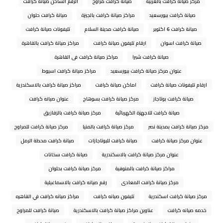
مركز صيانة كرافت بالغربية
صيانة كرافت مراوح
الرقم الساخن صيانة كرافت
صيانة كرافت ببورسعيد
مراكز صيانة كرافت بالجيزة
صيانة كرافت حلوان
صيانة كرافت 6 اكتوبر
صيانة كرافت مدينة السلام
تليفونات صيانة كرافت
صيانة كرافت اسوان
ارقام تليفون صيانة كرافت
مراكز صيانة كرافت بالقاهرة
صيانة كرافت شبرا
مراكز صيانة كرافت فى القاهرة
عنوان مركز صيانة كرافت ببورسعيد
مراكز صيانة كرافت اسيوط
ارقام تليفونات صيانة كرافت
اماكن صيانة كرافت
مراكز صيانة كرافت بالاسكندرية
صيانة كرافت بوتاجاز
مركز صيانة كرافت بسوهاج
عنوان صيانه كرافت
صيانة كرافت للاجهزة الكهربائية
مركز صيانة كرافت بالزقازيق
مركز صيانة كرافت بمدينة نصر
مركز صيانة كرافت بالمنيا
مركز صيانة كرافت للمراوح
عنوان مركز صيانة كرافت
صيانة كرافت للبوتاجازات
صيانة كرافت محطة الرمل
عنوان مركز صيانة كرافت بالاسكندرية
صيانة كرافت سخانات
مراكز صيانة كرافت بالمنوفية
مركز صيانة كرافت بحلوان
مركز صيانة كرافت المعادى
رقم صيانه كرافت بالاسماعيلية
مركز صيانة كرافت اسكندرية
تليفون صيانه كرافت
مراكز صيانه كرافت في القاهره
خدمه صيانه كرافت
عناوين مراكز صيانة كرافت بالاسكندرية
صيانة كرافت للمراوح