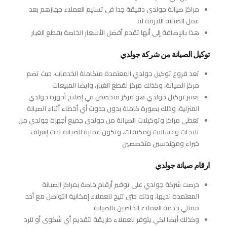
مراكز صيانة جولدي دقيقة جدا في تسليم العملاء جهازهم بعد
عمل الصيانة اللازمة له
هذا بالإضافة إلى أنها تقدم أفضل الأسعار الخاصة بقطع الغيار
توكيل الصيانة من شركة جولدي
تعد فروع توكيل جولدي المعتمدة متكاملة الخدمات، حيث تضم
مركز الصيانة، وكذلك مركز لقطع الغيار، وايضا المبيعات
يعتبر توكيل جولدي هو مركز متخصص في إصلاح أجهزة جولدي
المنزلية، وذلك بصورة كاملة بدون حدوث أي أخطاء أثناء الصيانة
تغطي مراكز وتوكيلات الصيانة من جولدي جميع أجهزة جولدي من
ثلاجات وغسالات ومكيفات، وتكون عملية الصيانة تحت إشراف
خبراء ومهندسين متخصصين
ارقام صيانة جولدي
حرصت شركة جولدي على توفير أرقام خاصة بمراكز الصيانة
المعتمدة لديها، وذلك حتى تتيح للعملاء إمكانية التواصل مع أحد
ممثلي خدمة العملاء الخاصين بالصيانة
وكذلك أيضا لكي يتوفر للعملاء طريقة لتقديم أي شكوى أو للرد