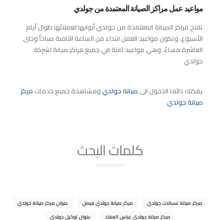
مواعيد عمل مراكز الصيانة المعتمدة من جولدي
تفتح مراكز الصيانة المعتمدة من جولدي أبوابها لعملائها طوال أيام
الأسبوع، وتكون مواعيد العمل ابتداء من الساعة الثامنة صباحاً وحتى
العاشرة مساءً، وهي مواعيد ثابتة في جميع مراكز صيانة لشركة
جولدي
يمكنك دائما الدخول الى
صيانة جولدي
ومشاهدة جميع خدمات
مركز
صيانة جولدي
كلمات البحث
مركز صيانة غسالات جولدي
مركز صيانة جولدي فيصل
عنوان مركز صيانة جولدي
مركز صيانة جولدي عباس العقاد
عنوان توكيل جولدي