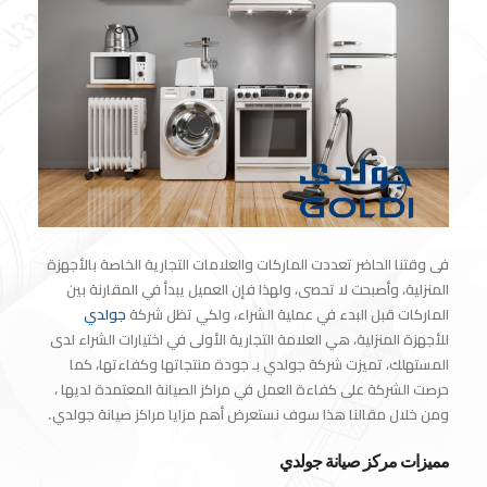
فى وقتنا الحاضر تعددت الماركات والعلامات التجارية الخاصة بالأجهزة
المنزلية، وأصبحت لا تحصى، ولهذا فإن العميل يبدأ في المقارنة بين
الماركات قبل البدء في عملية الشراء، ولكي تظل شركة
جولدي
للأجهزة المنزلية، هي العلامة التجارية الأولى في اختيارات الشراء لدى
المستهلك، تميزت شركة جولدي بـ جودة منتجاتها وكفاءتها، كما
حرصت الشركة على كفاءة العمل في مراكز الصيانة المعتمدة لديها ،
ومن خلال مقالنا هذا سوف نستعرض أهم مزايا مراكز صيانة جولدي.
مميزات مركز صيانة جولدي