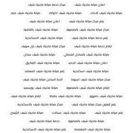
اعلان صيانه ماجيك شيف
مركز خدمة صيانة ماجيك شيف
صيانة ماجيك شيف ثلاجات
صيانة ماجيك شيف اكواتك
صيانة ماجيك شيف مصر
رقم مركز صيانة ماجيك شيف
اعلان صيانة ماجيك شيف
مركز صيانة ماجيك شيف بالمنصورة
صيانة ماجيك شيف بالقاهرة
رقم خدمة صيانة ماجيك شيف
صيانة ماجيك شيف الاسكندرية
ارقام خدمة صيانة ماجيك شيف
مركز صيانة ماجيك شيف بنى سويف
صيانة ماجيك شيف بالساحل الشمالي
صيانة ماجيك شيف سخان
اعلان صيانة ماجيك شيف الجديد
صيانة ماجيك شيف الزقازيق
صيانة ماجيك شيف اسكندرية
رقم صيانة ماجيك شيف المعتمد
مركز صيانة ماجيك شيف اسيوط
الخط الساخن صيانة ماجيك شيف
ارقام صيانة ماجيك شيف بالمنصورة
صيانة ماجيك شيف بورسعيد
صيانة ماجيك شيف دمنهور
صيانة ماجيك شيف بطنطا
ارقام صيانه ماجيك شيف
رقم تليفون مركز صيانة ماجيك شيف
مركز صيانة ماجيك شيف بالاسكندرية
رقم صيانه ماجيك شيف
صيانه ماجيك شيف غسالات
صيانة ماجيك شيف الرئيسى
صيانة ماجيك شيف بالمنصورة
خدمة صيانة ماجيك شيف
صيانة ماجيك شيف المعتمدة
رقم صيانة ماجيك شيف الاسكندرية