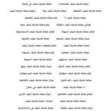
صيانة ماجيك شيف للغسالات
صيانة ماجيك شيف في طنطا
صيانة ماجيك شيف الشرقية
صيانة ماجيك شيف بقنا
كيفية صيانة ماجيك شيف
صيانة ماجيك شيف 1
رقم صيانة ماجيك شيف القاهرة
توكيل صيانة ماجيك شيف اكواتك
رقم صيانة ماجيك شيف مصر
ارقام صيانة ماجيك شيف اسيوط
ارقام صيانة ماجيك شيف الاسماعيلية
مركز صيانة ماجيك شيف بالبحيرة
صيانة ماجيك شيف بالغربية
شركة صيانة ماجيك شيف
ارقام تليفونات صيانه ماجيك شيف
صيانة ماجيك شيف سوهاج
رقم صيانة ماجيك شيف باسيوط
صيانة ماجيك شيف بدمنهور
صيانة ماجيك شيف باسيوط
ارقام صيانة ماجيك شيف الجيزة
مركز صيانة ماجيك شيف ببنها
رقم صيانة ماجيك شيف سوهاج
صيانة ماجيك شيف فرع سوهاج
صيانة ماجيك شيف كفر الشيخ
مركز صيانة ماجيك شيف بالقاهرة
ت صيانة ماجيك شيف
صيانة ماجيك شيف في عمان
ارقام صيانة ماجيك شيف بالقاهرة
مركز صيانة ماجيك شيف الاردن
اسعار صيانة ماجيك شيف
شركات صيانة ماجيك شيف
مركز صيانة ماجيك شيف بطنطا
صيانة ماجيك شيف في الاسكندرية