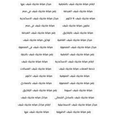
ارقام صيانة ماجيك شيف بالشرقية
مركز صيانة ماجيك شيف بنها
صيانة ماجيك شيف الغردقة
رقم صيانة ماجيك شيف في مصر
صيانه ماجيك شيف 6 اكتوبر
مركز صيانة ماجيك شيف الاسكندرية
عناوين صيانة ماجيك شيف
صيانة ماجيك شيف فى مصر
صيانة ماجيك شيف بالزقازيق
رقم صيانة ماجيك شيف الغردقة
مركز صيانة ماجيك شيف القاهرة
توكيل صيانه ماجيك شيف
مركز صيانة ماجيك شيف المنصورة
صيانة ماجيك شيف فى المنصورة
رقم صيانة ماجيك شيف الشرقية
رقم صيانة ماجيك شيف بالجيزة
ارقام صيانة ماجيك شيف الاسكندرية
صيانة صيانة ماجيك شيف
خدمة العملاء صيانة ماجيك شيف
صيانة ماجيك شيف الغسالات
صيانة ماجيك شيف المنوفية
صيانة ماجيك شيف اكتوبر
رقم صيانة ماجيك شيف المنصورة
صيانة ماجيك شيف بالمعادي
صيانة ماجيك شيف اسيوط
رقم صيانة ماجيك شيف الزقازيق
صيانة ماجيك شيف بالساحل الشمالى
مراكز صيانه ماجيك شيف
مركز صيانة ماجيك شيف الاسماعيلية
ارقام مراكز صيانه ماجيك شيف
رقم صيانة ماجيك شيف الدقهلية
صيانة ماجيك شيف بنها