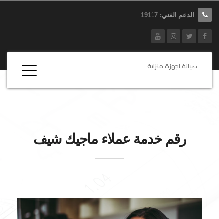
الدعم الفني:
19117
صيانة اجهزة منزلية
رقم خدمة عملاء ماجيك شيف