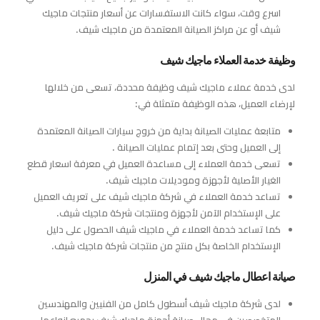
اسرع وقت، سواء كانت الاستفسارات عن أسعار منتجات ماجيك
شيف أو عن مراكز الصيانة المعتمدة من ماجيك شيف.
وظيفة خدمة العملاء ماجيك شيف
لدى خدمة عملاء ماجيك شيف وظيفة محددة، تسعى من خلالها
لإرضاء العميل، هذه الوظيفة متمثلة في:
متابعة عمليات الصيانة بداية من خروج سيارات الصيانة المعتمدة
إلى العميل وحتى بعد إتمام عمليات الصيانة .
تسعى خدمة العملاء إلى مساعدة العميل في معرفة اسعار قطع
الغيار الأصلية لأجهزة وموديلات ماجيك شيف.
تساعد خدمة العملاء في شركة ماجيك شيف على تعريف العميل
على الإستخدام الآمن لأجهزة ومنتجات شركة ماجيك شيف.
كما تساعد خدمة العملاء في ماجيك شيف الحصول على دليل
الإستخدام الخاصة بكل منتج من منتجات شركة ماجيك شيف.
صيانة اعطال ماجيك شيف في المنزل
لدى شركة ماجيك شيف أسطول كامل من الفنيين والمهندسين
المتخصصين في مجال صيانة أجهزة ماجيك شيف بجميع انواعها.