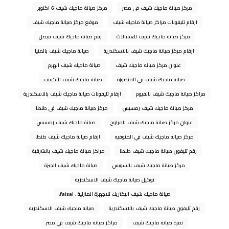
مركز صيانة ماجيك شيف فى مصر
مركز صيانة ماجيك شيف 6 اكتوبر
ارقام تليفونات مراكز صيانة ماجيك شيف
موقع مركز صيانة ماجيك شيف
مركز صيانة ماجيك شيف للغسالات
رقم صيانة ماجيك شيف فيصل
ارقام مركز صيانة ماجيك شيف بالاسكندرية
صيانة ماجيك شيف بالمنيا
عنوان مركز صيانه ماجيك شيف
صيانة ماجيك شيف الهرم
صيانة ماجيك شيف في المنصورة
صيانة ماجيك شيف للتكييف
مراكز صيانة ماجيك شيف بالفيوم
ارقام تليفونات صيانة ماجيك شيف بالاسكندرية
مركز صيانة ماجيك شيف رمسيس
مركز صيانة ماجيك شيف فى طنطا
عنوان مركز صيانة ماجيك شيف للمراوح
صيانة ماجيك شيف رمسيس
مركز صيانه ماجيك شيف في المنوفيه
ارقام صيانة ماجيك شيف طنطا
رقم تليفون صيانة ماجيك شيف طنطا
مراكز صيانة ماجيك شيف بالشرقية
مركز صيانة ماجيك شيف بالسويس
صيانة ماجيك شيف الجيزة
توكيل صيانة ماجيك شيف الاسكندرية
صيانة ماجيك شيف اليكتريك للاجهزة المنزلية ، faisal،
رقم تليفون صيانة ماجيك شيف بالاسكندرية
صيانه ماجيك شيف الاسكندريه
نمرة صيانة ماجيك شيف
مراكز صيانة ماجيك شيف في مصر