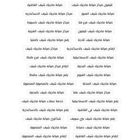
تليفون مركز صيانة ماجيك شيف
صيانة ماجيك شيف القاهرة
صيانة ماجيك شيف العبور
مركز صيانة ماجيك شيف الاسكندريه
صيانة ماجيك شيف فرع قنا
مركز صيانة ماجيك شيف باسيوط
صيانة ماجيك شيف تليفون
مركز صيانة ماجيك شيف الغربية
صيانة ماجيك شيف ثلاجة
رقم صيانة ماجيك شيف بالمنيا
ارقام صيانة ماجيك شيف بالاسكندرية
مراكز صيانة ماجيك شيف
صيانة ماجيك شيف الاسماعيلية
صيانة ماجيك شيف فرع طنطا
صيانة ماجيك شيف البحيرة
ارقام مركز صيانه ماجيك شيف
صيانة ماجيك شيف الفيوم
رقم صيانة ماجيك شيف بطنطا
صيانة ماجيك شيف المحلة
صيانة ماجيك شيف بالمنصورة المنصورة
مركز صيانة ماجيك شيف بقنا
صيانة ماجيك شيف بالبحيرة
رقم صيانة ماجيك شيف الاسماعيلية
خدمة عملاء صيانة ماجيك شيف
صيانة ماجيك شيف في القاهرة
رقم صيانة ماجيك شيف بالاسكندرية
رقم صيانة ماجيك شيف بني سويف
شكاوى صيانة ماجيك شيف
صيانة ماجيك شيف دمياط
صيانة ماجيك شيف المنصورة
ارقام صيانة ماجيك شيف القاهرة
ارقام صيانة ماجيك شيف المنصورة