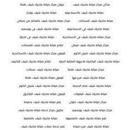
مكان مركز صيانة ماجيك شيف
عنوان مركز صيانة ماجيك شيف طنطا
صيانة ماجيك شيف بالاسماعيلية
صيانة ماجيك شيف بوتجاز
صيانة ماجيك شيف للسخانات
مركز صيانه ماجيك شيف بالعاشر من رمضان
صيانة ماجيك شيف في الاسماعيلية
صيانة ماجيك شيف فى بورسعيد
مركز صيانة ماجيك شيف فى الاسكندرية
صيانة ماجيك شيف فى الجيزة
مركز صيانة ماجيك شيف فيصل
ارقام صيانة ماجيك شيف للغسالات
مركز صيانة ماجيك شيف شبين الكوم
تليفون مركز صيانة ماجيك شيف بالاسكندرية
صيانة ماجيك شيف اليكتريك للاجهزة المنزلية الجيزة
ارقام صيانة ماجيك شيف للتكييف
مركز صيانة ماجيك شيف طنطا
صيانة ماجيك شيف غسالات
صيانة ماجيك شيف فرع بنها
تليفون صيانة ماجيك شيف طنطا
صيانة ماجيك شيف مصر الجديدة
مركز صيانة ماجيك شيف بشبين الكوم
صيانة ماجيك شيف تليفونات
تليفون صيانه ماجيك شيف الزقازيق
مركز صيانة ماجيك شيف حلوان
رقم صيانة ماجيك شيف بدمياط
مركز صيانة ماجيك شيف بورسعيد
عناوين مركز خدمة صيانة ماجيك شيف
رقم صيانة ماجيك شيف بالمنصورة
صيانة ماجيك شيف بالشرقية
صيانة ماجيك شيف فرع دمياط
رقم خدمة عملاء صيانة ماجيك شيف