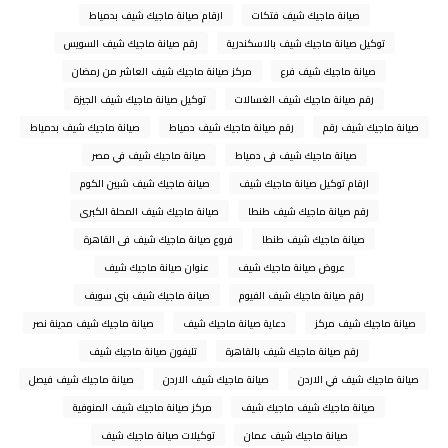
صيانة ماجيك شيف فتكات
ارقام صيانة ماجيك شيف بدمياط
توكيل صيانة ماجيك شيف بالاسكندرية
رقم صيانة ماجيك شيف السويس
صيانة ماجيك شيف فرع
مركز صيانة ماجيك شيف العاشر من رمضان
رقم صيانة ماجيك شيف الغسالات
توكيل صيانة ماجيك شيف الجيزة
صيانة ماجيك شيف رقم
رقم صيانة ماجيك شيف دمياط
صيانة ماجيك شيف بدمياط
صيانة ماجيك شيف فى دمياط
صيانة ماجيك شيف في مصر
ارقام توكيل صيانة ماجيك شيف
صيانة ماجيك شيف شبين الكوم
رقم صيانة ماجيك شيف طنطا
صيانة ماجيك شيف المحلة الكبرى
صيانة ماجيك شيف طنطا
فروع صيانة ماجيك شيف فى القاهرة
عروض صيانة ماجيك شيف
عنوان صيانة ماجيك شيف
رقم صيانة ماجيك شيف الفيوم
صيانة ماجيك شيف بنى سويف
صيانة ماجيك شيف مركز
دعاية صيانة ماجيك شيف
صيانة ماجيك شيف مدينة نصر
رقم صيانة ماجيك شيف بالقاهرة
تليفون صيانة ماجيك شيف
صيانة ماجيك شيف في الاردن
صيانة ماجيك شيف الاردن
صيانة ماجيك شيف فيصل
صيانة ماجيك شيف ماجيك شيف
مركز صيانة ماجيك شيف المنوفية
صيانة ماجيك شيف عمان
توكيلات صيانة ماجيك شيف