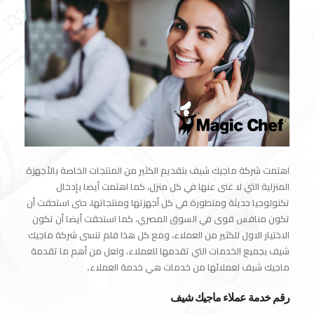
اهتمت شركة
ماجيك شيف
بتقديم الكثير من المنتجات الخاصة بالأجهزة
المنزلية التي لا غنى عنها في كل منزل، كما اهتمت أيضا بإدخال
تكنولوجيا حديثة ومتطورة في كل أجهزتها ومنتجاتها، حتى استحقت أن
تكون منافس قوى في السوق المصري، كما استحقت أيضا أن تكون
الاختيار الاول للكثير من العملاء، ومع كل هذا فلم تنسى شركة ماجيك
شيف بجميع الخدمات التي تقدمها للعملاء، ولعل من أهم ما تقدمة
ماجيك شيف لعملائها من خدمات هي خدمة العملاء.
رقم خدمة عملاء ماجيك شيف