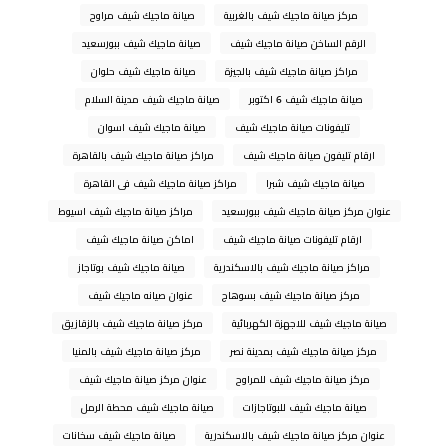
مركز صيانة ماجيك شيف بالغربية
صيانة ماجيك شيف مراوح
الرقم الساخن صيانة ماجيك شيف
صيانة ماجيك شيف ببورسعيد
مراكز صيانة ماجيك شيف بالجيزة
صيانة ماجيك شيف حلوان
صيانة ماجيك شيف 6 اكتوبر
صيانة ماجيك شيف مدينة السلام
تليفونات صيانة ماجيك شيف
صيانة ماجيك شيف اسوان
ارقام تليفون صيانة ماجيك شيف
مراكز صيانة ماجيك شيف بالقاهرة
صيانة ماجيك شيف شبرا
مراكز صيانة ماجيك شيف فى القاهرة
عنوان مركز صيانة ماجيك شيف ببورسعيد
مراكز صيانة ماجيك شيف اسيوط
ارقام تليفونات صيانة ماجيك شيف
اماكن صيانة ماجيك شيف
مراكز صيانة ماجيك شيف بالاسكندرية
صيانة ماجيك شيف بوتاجاز
مركز صيانة ماجيك شيف بسوهاج
عنوان صيانه ماجيك شيف
صيانة ماجيك شيف للاجهزة الكهربائية
مركز صيانة ماجيك شيف بالزقازيق
مركز صيانة ماجيك شيف بمدينة نصر
مركز صيانة ماجيك شيف بالمنيا
مركز صيانة ماجيك شيف للمراوح
عنوان مركز صيانة ماجيك شيف
صيانة ماجيك شيف للبوتاجازات
صيانة ماجيك شيف محطة الرمل
عنوان مركز صيانة ماجيك شيف بالاسكندرية
صيانة ماجيك شيف سخانات