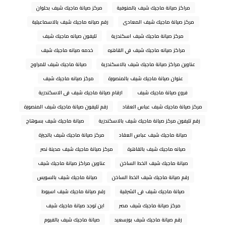
مراكز صيانة ماجيك شيف بالمنوفية
مركز صيانة ماجيك شيف بحلوان
مركز صيانة ماجيك شيف المعادى
رقم صيانه ماجيك شيف بالاسماعيلية
مركز صيانة ماجيك شيف اسكندرية
تليفون صيانه ماجيك شيف
مراكز صيانه ماجيك شيف في القاهره
خدمه صيانه ماجيك شيف
عناوين مراكز صيانة ماجيك شيف بالاسكندرية
صيانة ماجيك شيف للمراوح
عنوان صيانة ماجيك شيف بالمنصورة
مركز صيانه ماجيك شيف
فروع صيانة ماجيك شيف
ارقام صيانة ماجيك شيف فى الاسكندرية
مركز صيانة ماجيك شيف عباس العقاد
رقم تليفون صيانة ماجيك شيف المنصورة
رقم تليفون مركز صيانة ماجيك شيف بالاسكندرية
صيانة ماجيك شيف بسوهاج
صيانة ماجيك شيف عباس العقاد
مركز صيانة ماجيك شيف بالجيزة
صيانه ماجيك شيف بالقاهرة
مركز صيانة ماجيك شيف مدينة نصر
صيانة ماجيك شيف الخط الساخن
عناوين مراكز صيانة ماجيك شيف
رقم صيانة ماجيك شيف الخط الساخن
صيانة ماجيك شيف بالسويس
صيانة ماجيك شيف فى الشرقية
رقم صيانة ماجيك شيف اسيوط
مركز صيانة ماجيك شيف مصر
اين توجد صيانة ماجيك شيف
رقم صيانة ماجيك شيف بورسعيد
صيانة ماجيك شيف بالفيوم