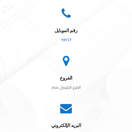
رقم الموبايل
19117
الفروع
الفرع الرئيسي مصر
البريد الإلكتروني