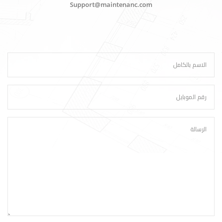
Support@maintenanc.com