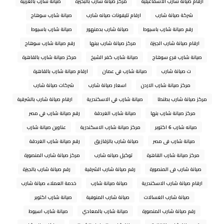
ارقام صيانة شارب الاسماعيلية
مركز صيانة شارب بالبحيرة
صيانة شارب بالغربية
شركة صيانة شارب
ارقام تليفونات صيانه شارب
صيانة شارب سوهاج
رقم صيانة شارب باسيوط
صيانة شارب بدمنهور
صيانة شارب باسيوط
ارقام صيانة شارب الجيزة
مركز صيانة شارب ببنها
رقم صيانة شارب سوهاج
صيانة شارب فرع سوهاج
صيانة شارب كفر الشيخ
مركز صيانة شارب بالقاهرة
ت صيانة شارب
صيانة شارب في عمان
ارقام صيانة شارب بالقاهرة
مركز صيانة شارب الاردن
اسعار صيانة شارب
شركات صيانة شارب
مركز صيانة شارب بطنطا
صيانة شارب في الاسكندرية
ارقام صيانة شارب بالشرقية
مركز صيانة شارب بنها
صيانة شارب الغردقة
رقم صيانة شارب في مصر
صيانه شارب 6 اكتوبر
مركز صيانة شارب الاسكندرية
عناوين صيانة شارب
صيانة شارب فى مصر
صيانة شارب بالزقازيق
رقم صيانة شارب الغردقة
مركز صيانة شارب القاهرة
توكيل صيانه شارب
مركز صيانة شارب المنصورة
صيانة شارب فى المنصورة
رقم صيانة شارب الشرقية
رقم صيانة شارب بالجيزة
ارقام صيانة شارب الاسكندرية
صيانة صيانة شارب
خدمة العملاء صيانة شارب
صيانة شارب الغسالات
صيانة شارب المنوفية
صيانة شارب اكتوبر
رقم صيانة شارب المنصورة
صيانة شارب بالمعادي
صيانة شارب اسيوط