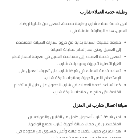
وظيفة خدمة العملاء شارب
لدى خدمة عملاء شارب وظيفة محددة، تسعى من خلالها لإرضاء
العميل، هذه الوظيفة متمثلة في:
متابعة عمليات الصيانة بداية من خروج سيارات الصيانة المعتمدة
إلى العميل وحتى بعد إتمام عمليات الصيانة .
تسعى خدمة العملاء إلى مساعدة العميل في معرفة اسعار قطع
الغيار الأصلية لأجهزة وموديلات شارب.
تساعد خدمة العملاء في شركة شارب على تعريف العميل على
الإستخدام الآمن لأجهزة ومنتجات شركة شارب.
كما تساعد خدمة العملاء في شارب الحصول على دليل الإستخدام
الخاصة بكل منتج من منتجات شركة شارب.
صيانة اعطال شارب في المنزل
لدى شركة شارب أسطول كامل من الفنيين والمهندسين
المتخصصين في مجال صيانة أجهزة شارب بجميع انواعها.
هذا الفريق مدرب بكفاءة عالية وأعلى مستوى من الجودة في
التعامل مع الأعطال المختلفة لأجهزة شارب.