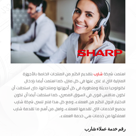
اهتمت شركة
شارب
بتقديم الكثير من المنتجات الخاصة بالأجهزة
المنزلية التي لا غنى عنها في كل منزل، كما اهتمت أيضا بإدخال
تكنولوجيا حديثة ومتطورة في كل أجهزتها ومنتجاتها، حتى استحقت أن
تكون منافس قوى في السوق المصري، كما استحقت أيضا أن تكون
الاختيار الاول للكثير من العملاء، ومع كل هذا فلم تنسى شركة شارب
بجميع الخدمات التي تقدمها للعملاء، ولعل من أهم ما تقدمة شارب
لعملائها من خدمات هي خدمة العملاء.
رقم خدمة عملاء شارب