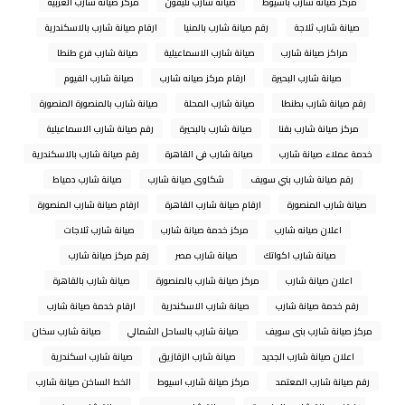
مركز صيانة شارب باسيوط
صيانة شارب تليفون
مركز صيانة شارب الغربية
صيانة شارب ثلاجة
رقم صيانة شارب بالمنيا
ارقام صيانة شارب بالاسكندرية
مراكز صيانة شارب
صيانة شارب الاسماعيلية
صيانة شارب فرع طنطا
صيانة شارب البحيرة
ارقام مركز صيانه شارب
صيانة شارب الفيوم
رقم صيانة شارب بطنطا
صيانة شارب المحلة
صيانة شارب بالمنصورة المنصورة
مركز صيانة شارب بقنا
صيانة شارب بالبحيرة
رقم صيانة شارب الاسماعيلية
خدمة عملاء صيانة شارب
صيانة شارب في القاهرة
رقم صيانة شارب بالاسكندرية
رقم صيانة شارب بني سويف
شكاوى صيانة شارب
صيانة شارب دمياط
صيانة شارب المنصورة
ارقام صيانة شارب القاهرة
ارقام صيانة شارب المنصورة
اعلان صيانه شارب
مركز خدمة صيانة شارب
صيانة شارب ثلاجات
صيانة شارب اكواتك
صيانة شارب مصر
رقم مركز صيانة شارب
اعلان صيانة شارب
مركز صيانة شارب بالمنصورة
صيانة شارب بالقاهرة
رقم خدمة صيانة شارب
صيانة شارب الاسكندرية
ارقام خدمة صيانة شارب
مركز صيانة شارب بنى سويف
صيانة شارب بالساحل الشمالي
صيانة شارب سخان
اعلان صيانة شارب الجديد
صيانة شارب الزقازيق
صيانة شارب اسكندرية
رقم صيانة شارب المعتمد
مركز صيانة شارب اسيوط
الخط الساخن صيانة شارب