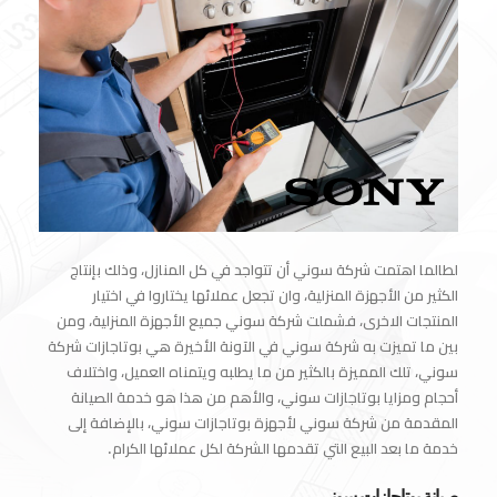
لطالما اهتمت شركة
سوني
أن تتواجد في كل المنازل، وذلك بإنتاج
الكثير من الأجهزة المنزلية، وان تجعل عملائها يختاروا في اختيار
المنتجات الاخرى، فشملت شركة سوني جميع الأجهزة المنزلية، ومن
بين ما تميزت به شركة سوني في الآونة الأخيرة هي بوتاجازات شركة
سوني، تلك المميزة بالكثير من ما يطلبه ويتمناه العميل، واختلاف
أحجام ومزايا بوتاجازات سوني، والأهم من هذا هو خدمة الصيانة
المقدمة من شركة سوني لأجهزة بوتاجازات سوني، بالإضافة إلى
خدمة ما بعد البيع التي تقدمها الشركة لكل عملائها الكرام.
صيانة بوتاجازات سوني