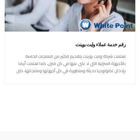
رقم خدمة عملاء وايت بوينت
اهتمت شركة وايت بوينت بتقديم الكثير من المنتجات الخاصة
بالأجهزة المنزلية التي لا غنى عنها في كل منزل، كما اهتمت أيضا
بإدخال تكنولوجيا حديثة ومتطورة في كل أجهزتها ومنتجاتها، حتى