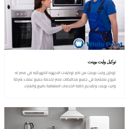
توكيل وايت بوينت
توكيل وايت بوينت من اكبر توكيلات الاجهزه الكهربائيه في مصر له
فروع منتشرة في جميع محافظات مصر لخدمة جميع عملاء شركة
وايت بوينت وتقديم كافة الخدمات المتعلقة بالبيع والشراء
وكذلك