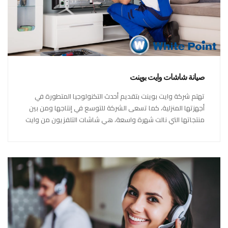
صيانة شاشات وايت بوينت
تهتم شركة وايت بوينت بتقديم أحدث التكنولوجيا المتطورة في
أجهزتها المنزلية، كما تسعى الشركة للتوسع في إنتاجها ومن بين
منتجاتها التي نالت شهرة واسعة، هي شاشات التلفزيون من وايت
بوينت،