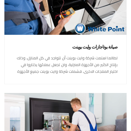
صيانة بوتاجازات وايت بوينت
لطالما اهتمت شركة وايت بوينت أن تتواجد في كل المنازل، وذلك
بإنتاج الكثير من الأجهزة المنزلية، وان تجعل عملائها يختاروا في
اختيار المنتجات الاخرى، فشملت شركة وايت بوينت جميع الأجهزة