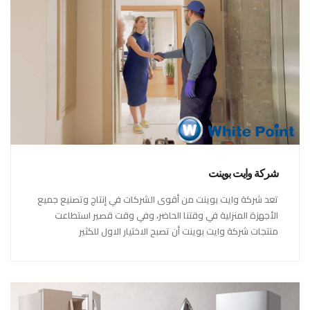
شركة وايت بوينت
تعد شركة وايت بوينت من أقوى الشركات في إنتاج وتصنيع جميع
الأجهزة المنزلية في وقتنا الحاضر، وفي وقت قصير استطاعت
منتجات شركة وايت بوينت أن تصبح الاختيار الاول للكثير