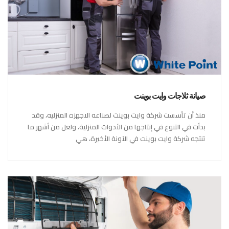
صيانة ثلاجات وايت بوينت
منذ أن تأسست شركة وايت بوينت لصناعه الاجهزه المنزليه، وقد
بدأت في التنوع في إنتاجها من الأدوات المنزلية، ولعل من أشهر ما
تنتجه شركة وايت بوينت في الآونة الأخيرة، هي