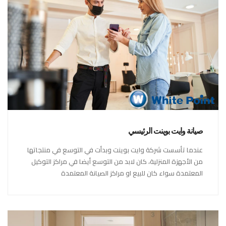
صيانة وايت بوينت الرئيسي
عندما تأسست شركة وايت بوينت وبدأت في التوسع في منتجاتها
من الأجهزة المنزلية، كان لابد من التوسع أيضا في مراكز التوكيل
المعتمدة سواء كان للبيع او مراكز الصيانة المعتمدة