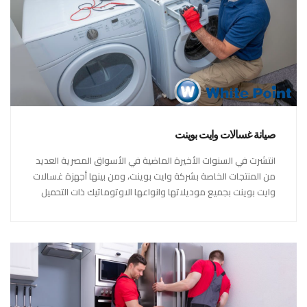
صيانة غسالات وايت بوينت
انتشرت في السنوات الأخيرة الماضية في الأسواق المصرية العديد
من المنتجات الخاصة بشركة وايت بوينت، ومن بينها أجهزة غسالات
وايت بوينت بجميع موديلاتها وانواعها الاوتوماتيك ذات التحميل
العلوي والجانبي والنصف