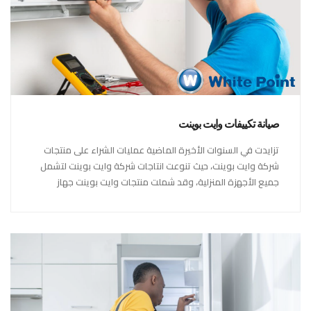
صيانة تكييفات وايت بوينت
تزايدت في السنوات الأخيرة الماضية عمليات الشراء على منتجات
شركة وايت بوينت، حيث تنوعت انتاجات شركة وايت بوينت لتشمل
جميع الأجهزة المنزلية، وقد شملت منتجات وايت بوينت جهاز
تكييف وايت