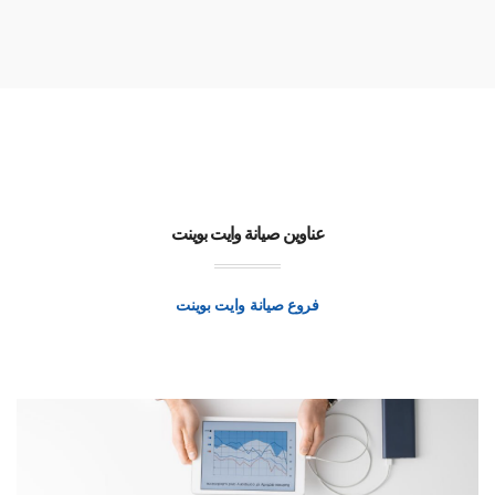
عناوين صيانة وايت بوينت
فروع صيانة وايت بوينت