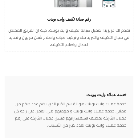
رقم صيانة تكييف وايت بوينت
نقدم لك عزيزينا العميل صيانة تكييف وايت بوينت. حيث ان الفريق المختص
في مجال التكييف والتبريد فك وتركيب صيانه واصلاح شحن فريون وتحديد
اعطال واصلاح التكييف.
خدمة عملاء وايت بوينت
خدمة عملاء وايت بوينت هو القسم الكبير الذى يضم عدد ضخم من
ممثلى خدمة عملاء وايت بوينت و مهمتهم هي العمل على راحة كل
عملاء الشركة بمختلف استفساراتهم فيصل عملاء الشركة على رقم
خدمة عملاء وايت بوينت لعدد كبير من الأسباب.