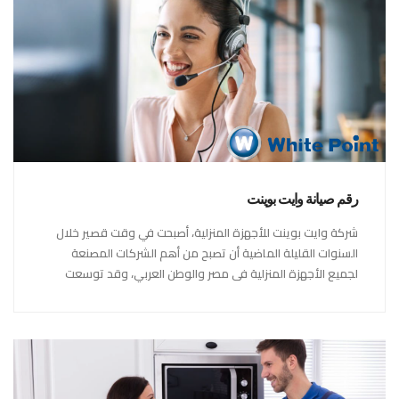
رقم صيانة وايت بوينت
شركة وايت بوينت للأجهزة المنزلية، أصبحت في وقت قصير خلال
السنوات القليلة الماضية أن تصبح من أهم الشركات المصنعة
لجميع الأجهزة المنزلية فى مصر والوطن العربي، وقد توسعت
شركة وايت