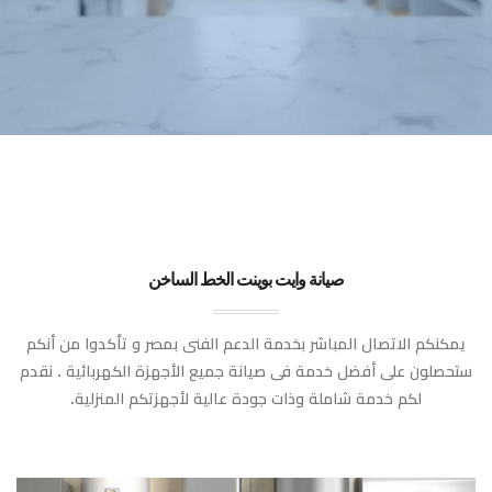
صيانة وايت بوينت الخط الساخن
يمكنكم الاتصال المباشر بخدمة الدعم الفنى بمصر و تأكدوا من أنكم
ستحصلون على أفضل خدمة فى صيانة جميع الأجهزة الكهربائية . نقدم
لكم خدمة شاملة وذات جودة عالية لأجهزتكم المنزلية.