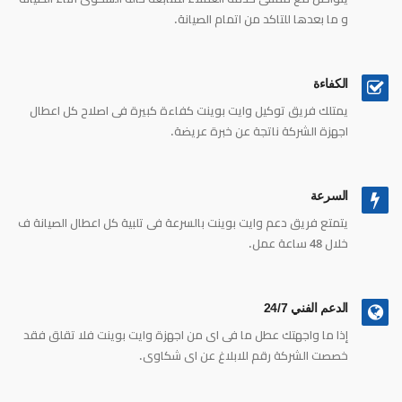
و ما بعدها للتاكد من اتمام الصيانة.
الكفاءة
يمتلك فريق توكيل وايت بوينت كفاءة كبيرة فى اصلاح كل اعطال
اجهزة الشركة ناتجة عن خبرة عريضة.
السرعة
يتمتع فريق دعم وايت بوينت بالسرعة فى تلبية كل اعطال الصيانة ف
خلال 48 ساعة عمل.
الدعم الفني 24/7
إذا ما واجهتك عطل ما فى اى من اجهزة وايت بوينت فلا تقلق فقد
خصصت الشركة رقم للابلاغ عن اى شكاوى.