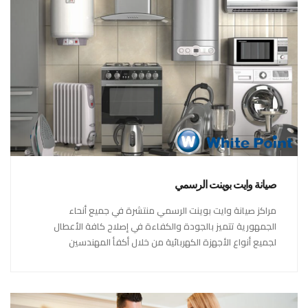
صيانة وايت بوينت الرسمي
مراكز صيانة وايت بوينت الرسمي منتشرة في جميع أنحاء
الجمهورية تتميز بالجودة والكفاءة في إصلاح كافة الأعطال
لجميع أنواع الأجهزة الكهربائية من خلال أكفأ المهندسين
المتخصصين في صيانة الأجهزة الكهربائية