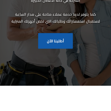
الشركة في حالة الأعطال الكبيرة
كما يتوفر لدينا خدمة عملاء متاحة على مدار الساعة
لاستقبال استفساراتك وطلباتك التي تخص أجهزتك المنزلية
أطلبنا الآن