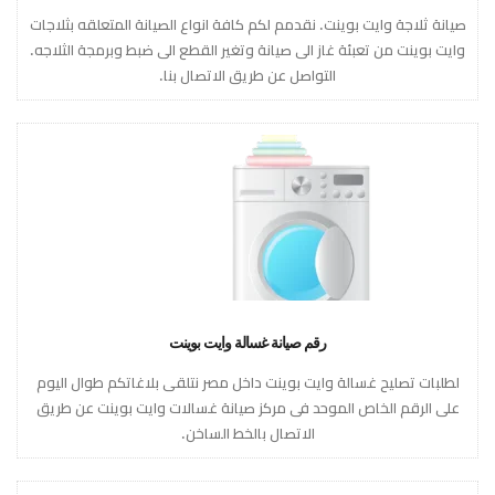
صيانة ثلاجة وايت بوينت. نقدمم لكم كافة انواع الصيانة المتعلقه بثلاجات
وايت بوينت من تعبئة غاز الى صيانة وتغير القطع الى ضبط وبرمجة الثلاجه.
التواصل عن طريق الاتصال بنا.
رقم صيانة غسالة وايت بوينت
لطلبات تصليح غسالة وايت بوينت داخل مصر نتلقى بلاغاتكم طوال اليوم
على الرقم الخاص الموحد فى مركز صيانة غسالات وايت بوينت عن طريق
الاتصال بالخط الساخن.