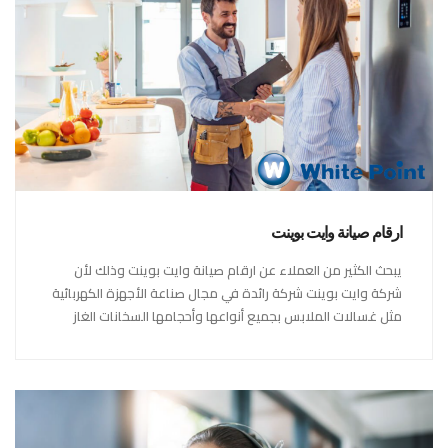
ارقام صيانة وايت بوينت
يبحث الكثير من العملاء عن ارقام صيانة وايت بوينت وذلك لأن
شركة وايت بوينت شركة رائدة في مجال صناعة الأجهزة الكهربائية
مثل غسالات الملابس بجميع أنواعها وأحجامها السخانات الغاز
والكهرباء