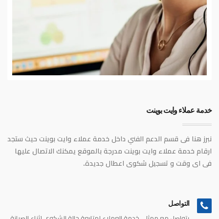
خدمة عملاء وايت بوينت
نبرز هنا فى قسم الدعم الفني داخل خدمة عملاء وايت بوينت حيث ستجد
ارقام خدمة عملاء وايت بوينت مدرجة بالموقع يمكنك الاتصال عليها
فى اى وقت و تسجيل شكوى اعطال جديدة.
التواصل
يتواصل مع ممثلى خدمة العملاء لمتابعة حالة الشكوى اثناء الصيانة