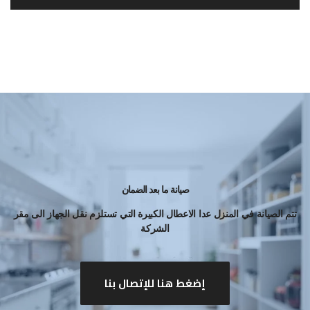
صيانة ما بعد الضمان
تتم الصيانة في المنزل عدا الاعطال الكبيرة التي تستلزم نقل الجهاز الى مقر
الشركة
إضغط هنا للإتصال بنا