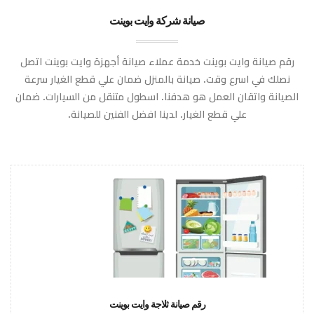
صيانة شركة وايت بوينت
رقم صيانة وايت بوينت خدمة عملاء صيانة أجهزة وايت بوينت اتصل
نصلك في اسرع وقت. صيانة بالمنزل ضمان علي قطع الغيار سرعة
الصيانة واتقان العمل هو هدفنا. اسطول متنقل من السيارات. ضمان
علي قطع الغيار. لدينا افضل الفنين للصيانة.
رقم صيانة ثلاجة وايت بوينت