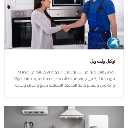
توكيل وايت ويل
توكيل وايت ويل من اكبر توكيلات الاجهزه الكهربائيه في مصر له
فروع منتشرة في جميع محافظات مصر لخدمة جميع عملاء شركة
وايت ويل وتقديم كافة الخدمات المتعلقة بالبيع والشراء وكذلك