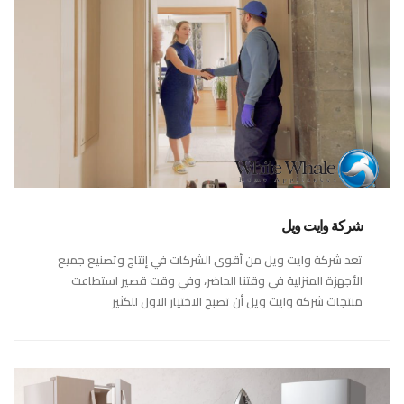
شركة وايت ويل
تعد شركة وايت ويل من أقوى الشركات في إنتاج وتصنيع جميع
الأجهزة المنزلية في وقتنا الحاضر، وفي وقت قصير استطاعت
منتجات شركة وايت ويل أن تصبح الاختيار الاول للكثير