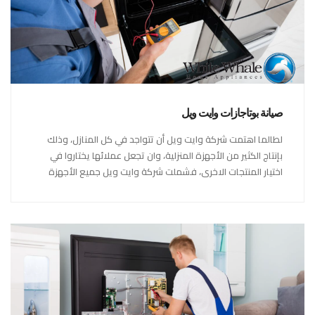
صيانة بوتاجازات وايت ويل
لطالما اهتمت شركة وايت ويل أن تتواجد في كل المنازل، وذلك
بإنتاج الكثير من الأجهزة المنزلية، وان تجعل عملائها يختاروا في
اختيار المنتجات الاخرى، فشملت شركة وايت ويل جميع الأجهزة