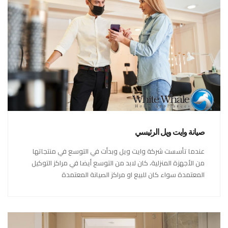
صيانة وايت ويل الرئيسي
عندما تأسست شركة وايت ويل وبدأت في التوسع في منتجاتها
من الأجهزة المنزلية، كان لابد من التوسع أيضا في مراكز التوكيل
المعتمدة سواء كان للبيع او مراكز الصيانة المعتمدة