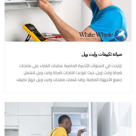
صيانة تكييفات وايت ويل
تزايدت في السنوات الأخيرة الماضية عمليات الشراء على منتجات
شركة وايت ويل، حيث تنوعت انتاجات شركة وايت ويل لتشمل
جميع الأجهزة المنزلية، وقد شملت منتجات وايت ويل جهاز تكييف
وايت