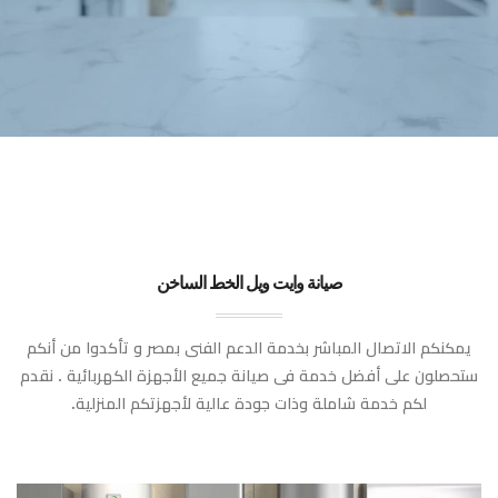
صيانة وايت ويل الخط الساخن
يمكنكم الاتصال المباشر بخدمة الدعم الفنى بمصر و تأكدوا من أنكم
ستحصلون على أفضل خدمة فى صيانة جميع الأجهزة الكهربائية . نقدم
لكم خدمة شاملة وذات جودة عالية لأجهزتكم المنزلية.