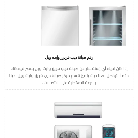
رقم صيانة ديب فريزر وايت ويل
إذا كان لديك أي إستفسار عن صيانة ديب فريزر وايت ويل بمصر فيمكنك
دائماَ التواصل معنا حيث يتميز قسم مركز صيانة ديب فريزر وايت ويل لدينا
بسرعة الاستجابة على الاتصالات.