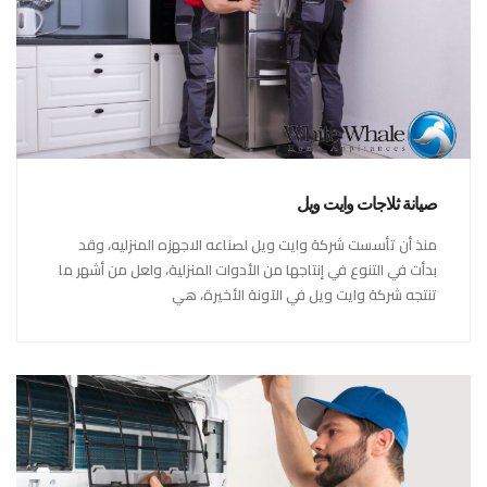
صيانة ثلاجات وايت ويل
منذ أن تأسست شركة وايت ويل لصناعه الاجهزه المنزليه، وقد
بدأت في التنوع في إنتاجها من الأدوات المنزلية، ولعل من أشهر ما
تنتجه شركة وايت ويل في الآونة الأخيرة، هي