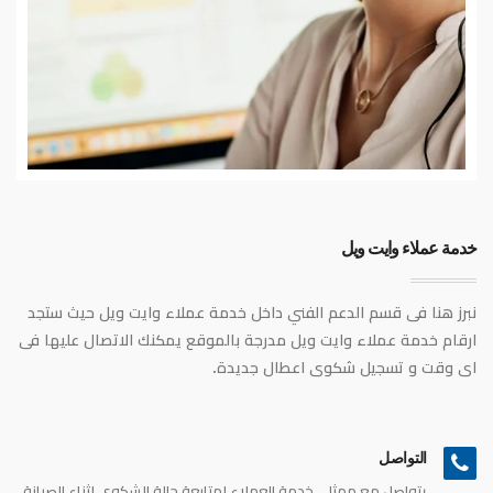
خدمة عملاء وايت ويل
نبرز هنا فى قسم الدعم الفني داخل خدمة عملاء وايت ويل حيث ستجد
ارقام خدمة عملاء وايت ويل مدرجة بالموقع يمكنك الاتصال عليها فى
اى وقت و تسجيل شكوى اعطال جديدة.
التواصل
يتواصل مع ممثلى خدمة العملاء لمتابعة حالة الشكوى اثناء الصيانة