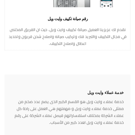
رقم صيانة تكييف وايت ويل
نقدم لك عزيزينا العميل صيانة تكييف وايت ويل. حيث ان الفريق المختص
في مجال التكييف والتبريد فك وتركيب صيانه واصلاح شحن فريون وتحديد
اعطال واصلاح التكييف.
خدمة عملاء وايت ويل
خدمة عملاء وايت ويل هو القسم الكبير الذى يضم عدد ضخم من
ممثلى خدمة عملاء وايت ويل و مهمتهم هي العمل على راحة كل
عملاء الشركة بمختلف استفساراتهم فيصل عملاء الشركة على رقم
خدمة عملاء وايت ويل لعدد كبير من الأسباب.