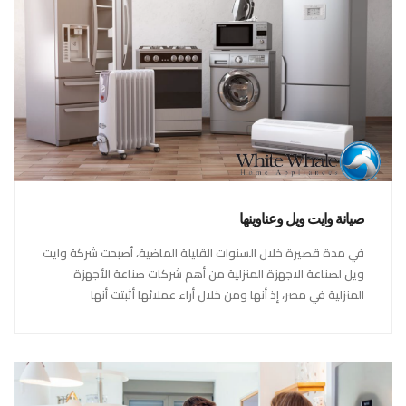
صيانة وايت ويل وعناوينها
في مدة قصيرة خلال السنوات القليلة الماضية، أصبحت شركة وايت
ويل لصناعة الاجهزة المنزلية من أهم شركات صناعة الأجهزة
المنزلية في مصر، إذ أنها ومن خلال أراء عملائها أثبتت أنها