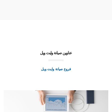
عناوين صيانة وايت ويل
فروع صيانة وايت ويل