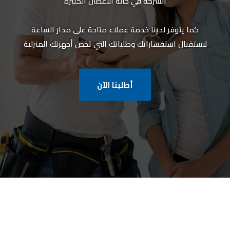
الشركة في حالة الأعطال الكبيرة
كما يتوفر لدينا خدمة عملاء متاحة على مدار الساعة
لاستقبال استفساراتك وطلباتك التي تخص أجهزتك المنزلية
أطلبنا الآن