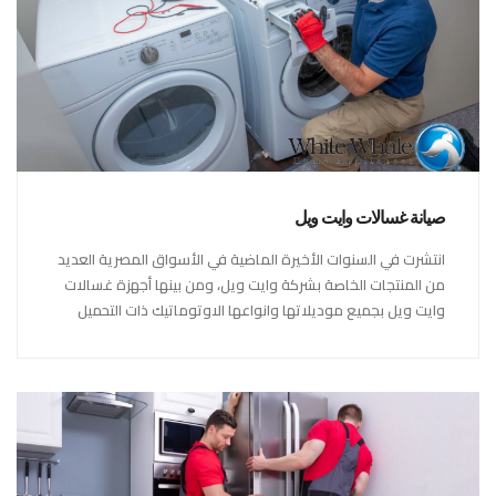
صيانة غسالات وايت ويل
انتشرت في السنوات الأخيرة الماضية في الأسواق المصرية العديد
من المنتجات الخاصة بشركة وايت ويل، ومن بينها أجهزة غسالات
وايت ويل بجميع موديلاتها وانواعها الاوتوماتيك ذات التحميل
العلوي والجانبي والنصف