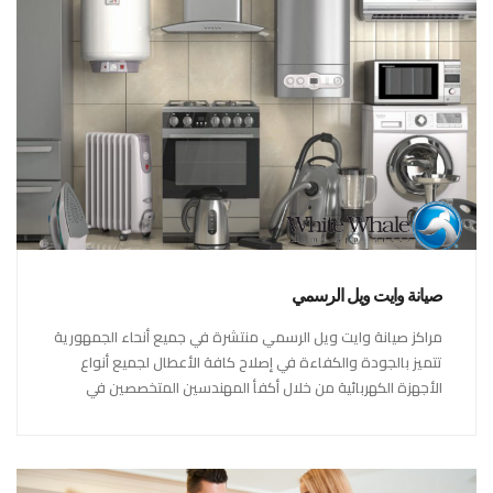
صيانة وايت ويل الرسمي
مراكز صيانة وايت ويل الرسمي منتشرة في جميع أنحاء الجمهورية
تتميز بالجودة والكفاءة في إصلاح كافة الأعطال لجميع أنواع
الأجهزة الكهربائية من خلال أكفأ المهندسين المتخصصين في
صيانة الأجهزة الكهربائية