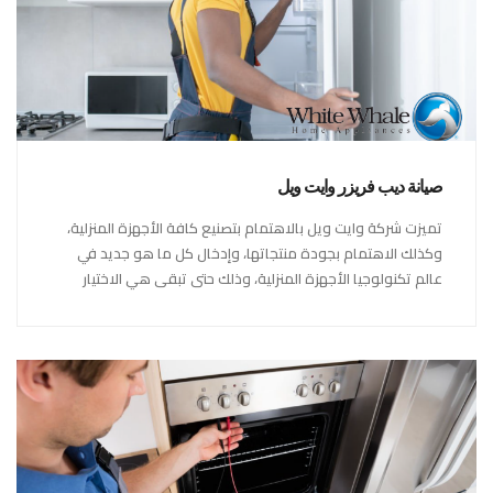
صيانة ديب فريزر وايت ويل
تميزت شركة وايت ويل بالاهتمام بتصنيع كافة الأجهزة المنزلية،
وكذلك الاهتمام بجودة منتجاتها، وإدخال كل ما هو جديد في
عالم تكنولوجيا الأجهزة المنزلية، وذلك حتى تبقى هي الاختيار
الاول في