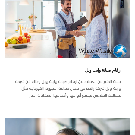
ارقام صيانة وايت ويل
يبحث الكثير من العملاء عن ارقام صيانة وايت ويل وذلك لأن شركة
وايت ويل شركة رائدة في مجال صناعة الأجهزة الكهربائية مثل
غسالات الملابس بجميع أنواعها وأحجامها السخانات الغاز
والكهرباء