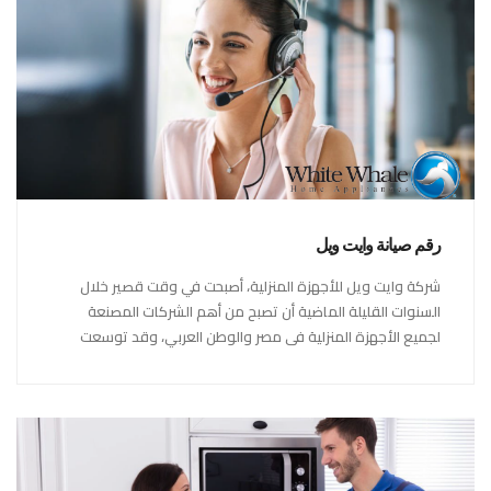
رقم صيانة وايت ويل
شركة وايت ويل للأجهزة المنزلية، أصبحت في وقت قصير خلال
السنوات القليلة الماضية أن تصبح من أهم الشركات المصنعة
لجميع الأجهزة المنزلية فى مصر والوطن العربي، وقد توسعت
شركة وايت