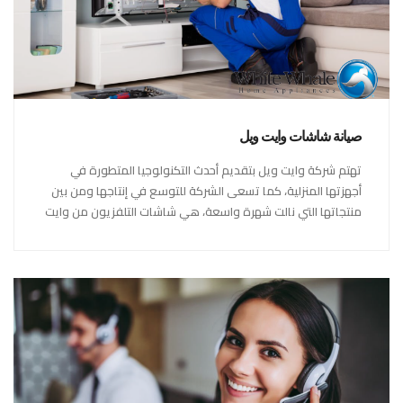
صيانة شاشات وايت ويل
تهتم شركة وايت ويل بتقديم أحدث التكنولوجيا المتطورة في
أجهزتها المنزلية، كما تسعى الشركة للتوسع في إنتاجها ومن بين
منتجاتها التي نالت شهرة واسعة، هي شاشات التلفزيون من وايت
ويل،