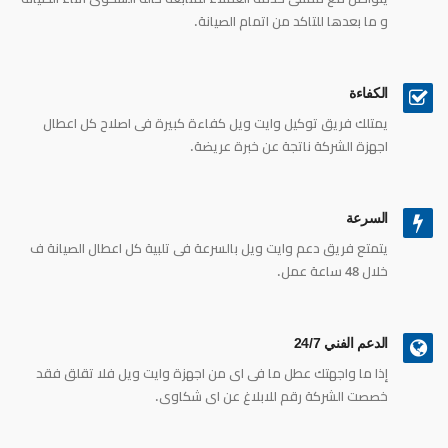
و ما بعدها للتاكد من اتمام الصيانة.
الكفاءة
يمتلك فريق توكيل وايت ويل كفاءة كبيرة فى اصلاح كل اعطال
اجهزة الشركة ناتجة عن خبرة عريضة.
السرعة
يتمتع فريق دعم وايت ويل بالسرعة فى تلبية كل اعطال الصيانة ف
خلال 48 ساعة عمل.
الدعم الفني 24/7
إذا ما واجهتك عطل ما فى اى من اجهزة وايت ويل فلا تقلق فقد
خصصت الشركة رقم للابلاغ عن اى شكاوى.