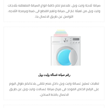
صيانة ثلاجة وايت ويل. نقدمم لكم كافة انواع الصيانة المتعلقه بثلاجات
وايت ويل من تعبئة غاز الى صيانة وتغير القطع الى ضبط وبرمجة الثلاجه.
التواصل عن طريق الاتصال بنا.
رقم صيانة غسالة وايت ويل
لطلبات تصليح غسالة وايت ويل داخل مصر نتلقى بلاغاتكم طوال اليوم
على الرقم الخاص الموحد فى مركز صيانة غسالات وايت ويل عن طريق
الاتصال بالخط الساخن.