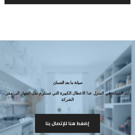
صيانة ما بعد الضمان
تتم الصيانة في المنزل عدا الاعطال الكبيرة التي تستلزم نقل الجهاز الى مقر
الشركة
إضغط هنا للإتصال بنا