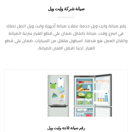
صيانة شركة وايت ويل
رقم صيانة وايت ويل خدمة عملاء صيانة أجهزة وايت ويل اتصل نصلك
في اسرع وقت. صيانة بالمنزل ضمان علي قطع الغيار سرعة الصيانة
واتقان العمل هو هدفنا. اسطول متنقل من السيارات. ضمان علي قطع
الغيار. لدينا افضل الفنين للصيانة.
رقم صيانة ثلاجة وايت ويل