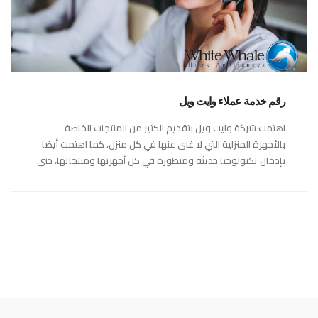
رقم خدمة عملاء وايت ويل
اهتمت شركة وايت ويل بتقديم الكثير من المنتجات الخاصة
بالأجهزة المنزلية التي لا غنى عنها في كل منزل، كما اهتمت أيضا
بإدخال تكنولوجيا حديثة ومتطورة في كل أجهزتها ومنتجاتها، حتى