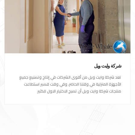
شركة وايت ويل
تعد شركة وايت ويل من أقوى الشركات في إنتاج وتصنيع جميع
الأجهزة المنزلية في وقتنا الحاضر، وفي وقت قصير استطاعت
منتجات شركة وايت ويل أن تصبح الاختيار الاول للكثير