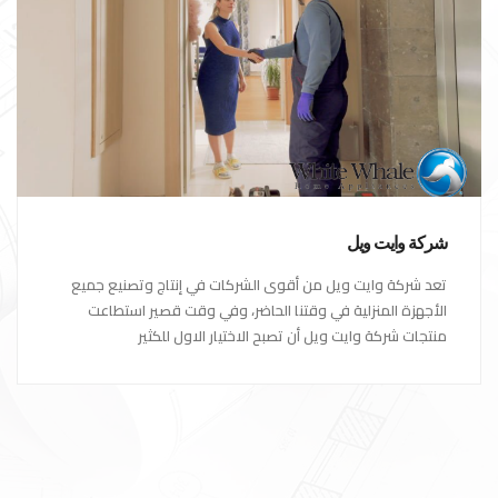
شركة وايت ويل
تعد شركة وايت ويل من أقوى الشركات في إنتاج وتصنيع جميع
الأجهزة المنزلية في وقتنا الحاضر، وفي وقت قصير استطاعت
منتجات شركة وايت ويل أن تصبح الاختيار الاول للكثير