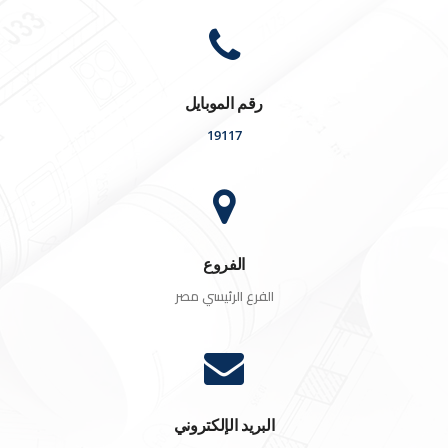
رقم الموبايل
19117
الفروع
الفرع الرئيسي مصر
البريد الإلكتروني