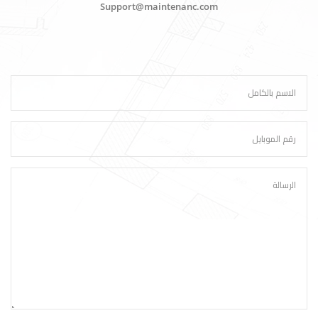
Support@maintenanc.com