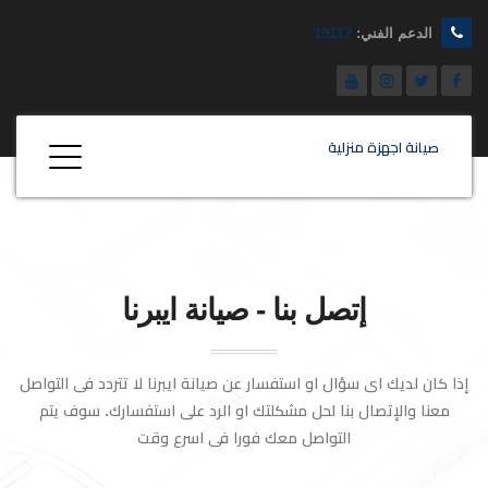
الدعم الفني:
19117
صيانة اجهزة منزلية
إتصل بنا - صيانة ايبرنا
إذا كان لديك اى سؤال او استفسار عن صيانة ايبرنا لا تتردد فى التواصل
معنا والإتصال بنا لحل مشكلتك او الرد على استفسارك. سوف يتم
التواصل معك فورا فى اسرع وقت